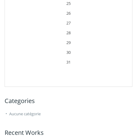
25
26
27
28
29
30
31
Categories
Aucune catégorie
Recent Works