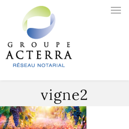
vigne2