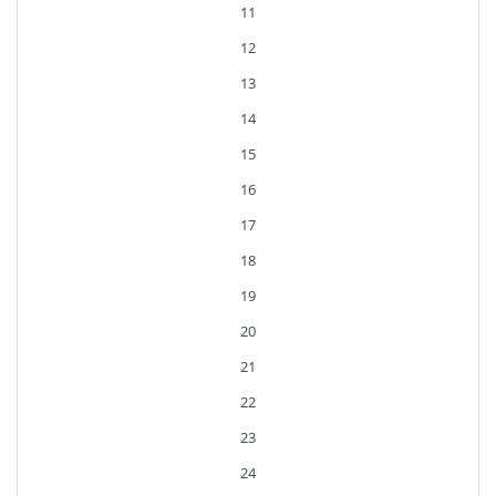
11
12
13
14
15
16
17
18
19
20
21
22
23
24