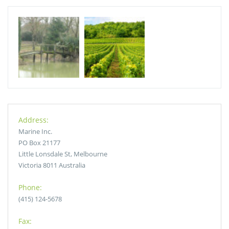
Address:
Marine Inc.
PO Box 21177
Little Lonsdale St, Melbourne
Victoria 8011 Australia
Phone:
(415) 124-5678
Fax: