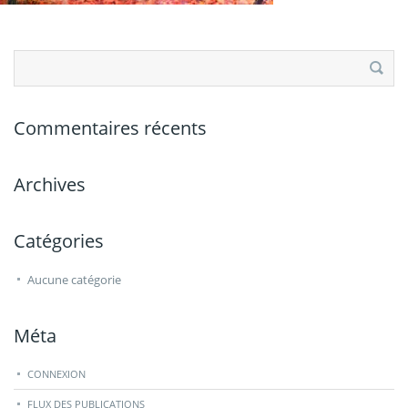
Rechercher :
Commentaires récents
Archives
Catégories
Aucune catégorie
Méta
CONNEXION
FLUX DES PUBLICATIONS