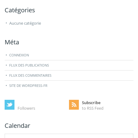
Catégories
Aucune catégorie
Méta
CONNEXION
FLUX DES PUBLICATIONS
FLUX DES COMMENTAIRES
SITE DE WORDPRESS-FR
Subscribe
Followers
to RSS Feed
Calendar