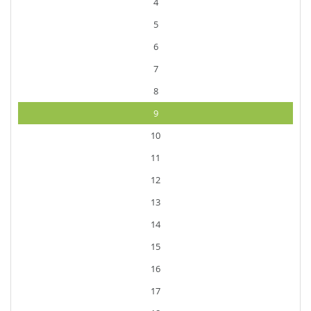
4
5
6
7
8
9
10
11
12
13
14
15
16
17