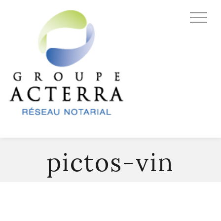
pictos-vin