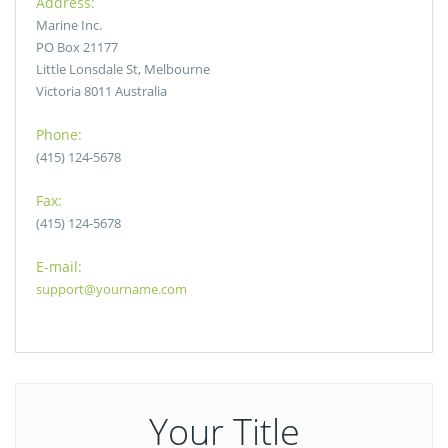
Address:
Marine Inc.
PO Box 21177
Little Lonsdale St, Melbourne
Victoria 8011 Australia
Phone:
(415) 124-5678
Fax:
(415) 124-5678
E-mail:
support@yourname.com
Your Title