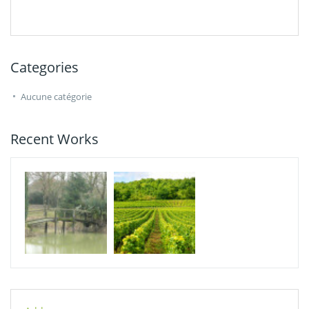
Categories
Aucune catégorie
Recent Works