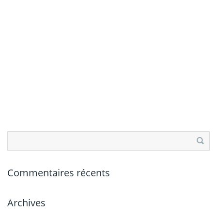
Rechercher :
Commentaires récents
Archives