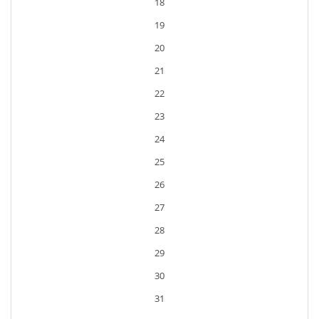
18
19
20
21
22
23
24
25
26
27
28
29
30
31